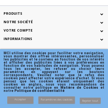
PRODUITS
NOTRE SOCIÉTÉ
VOTRE COMPTE
INFORMATIONS
MCI utilise des cookies pour faciliter votre navigation, 
vous montrer des offres intéressantes, personnaliser 
les publicités et le contenu en fonction de vos intérêts 
et afficher des publicités liées à vos préférences en 
fonction de vos habitudes de navigation. Vous pouvez 
tous les accepter, les refuser ou choisir leurs 
paramètres en appuyant sur les boutons 
correspondants. Veuillez noter que le refus des 
cookies peut affecter votre expérience d'achat. Si vous 
pensez que les cookies étaient uniquement des 
cookies en anglais, nous vous recommandons de 
consulter notre politique en 
Matière de Cookies
 et 
notre 
Politique de confidentialité
Accepter
Paramètres des cookies
Rejeter tout