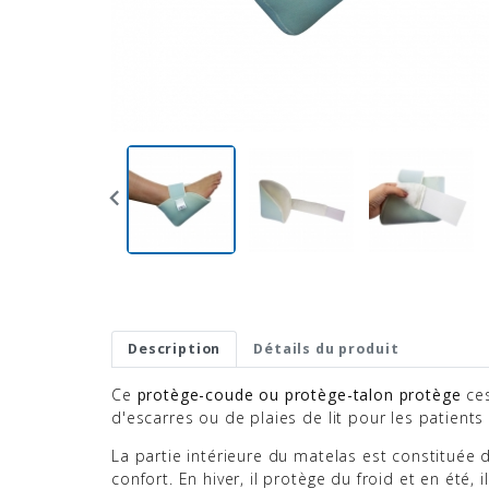

Description
Détails du produit
Ce
protège-coude ou protège-talon protège
ces
d'escarres ou de plaies de lit pour les patients a
La partie intérieure du matelas est constituée d
confort. En hiver, il protège du froid et en été,